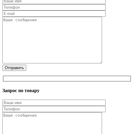
Запрос по товару