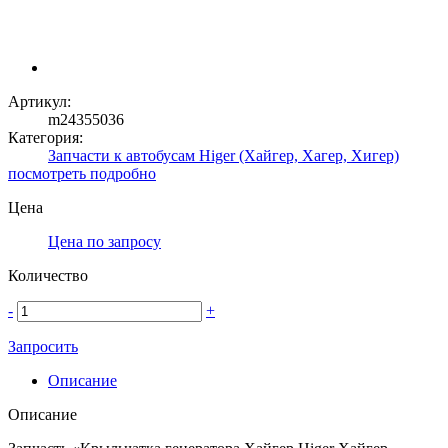
Артикул:
m24355036
Категория:
Запчасти к автобусам Higer (Хайгер, Хагер, Хигер)
посмотреть подробно
Цена
Цена по запросу
Количество
-
+
Запросить
Описание
Описание