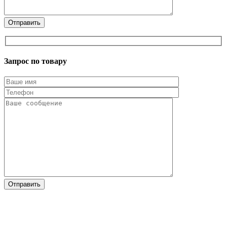
Запрос по товару