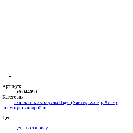
Артикул:
m36944690
Категория:
Запчасти к автобусам Higer (Хайгер, Хагер, Хигер)
посмотреть подробно
Цена
Цена по запросу