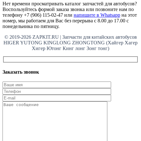
Нет времени просматривать каталог запчастей для автобусов?
Воспользуйтесь формой заказа звонка или позвоните нам по
телефону +7 (906) 115-02-47 или
напишите в Whatsapp
на этот
номер, мы работаем для Вас без перерыва с 8.00 до 17.00 с
понедельника по пятницу.
© 2019-2026 ZAPKIT.RU | Запчасти для китайских автобусов
HIGER YUTONG KINGLONG ZHONGTONG (Хайгер Хагер
Хигер Ютонг Кинг лонг Зонг тонг)
Заказать звонок