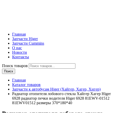
Главная
Запчасти Higer
Запчасти Cummins
О нас
Новости
Контакты
Поиск товаров
Поиск
Главная
Каталог товаров
Запчасти к автобусам Higer (Хайгер, Хагер, Хигер)
Радиатор отопителя лобового стекла Хайгер Хагер Higer
6928 радиатор печки водителя Higer 6928 81EWV-01512
81EWV01512 размеры 370*180*40