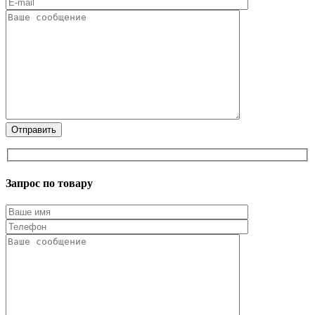
Запрос по товару