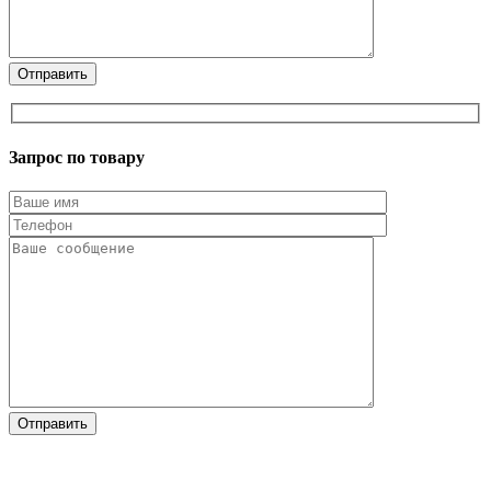
Запрос по товару