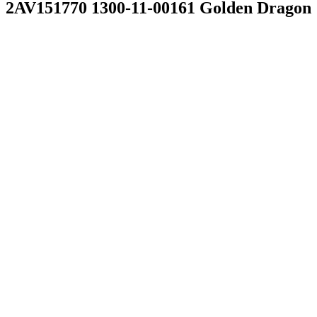
2AV151770 1300-11-00161 Golden Dragon