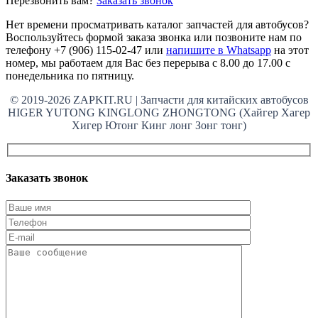
Перезвонить вам?
Заказать звонок
Нет времени просматривать каталог запчастей для автобусов?
Воспользуйтесь формой заказа звонка или позвоните нам по
телефону +7 (906) 115-02-47 или
напишите в Whatsapp
на этот
номер, мы работаем для Вас без перерыва с 8.00 до 17.00 с
понедельника по пятницу.
© 2019-2026 ZAPKIT.RU | Запчасти для китайских автобусов
HIGER YUTONG KINGLONG ZHONGTONG (Хайгер Хагер
Хигер Ютонг Кинг лонг Зонг тонг)
Заказать звонок