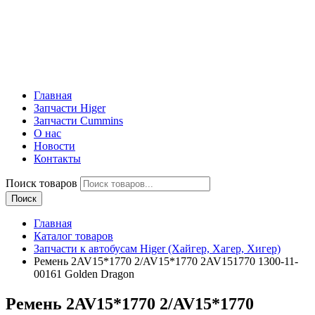
Главная
Запчасти Higer
Запчасти Cummins
О нас
Новости
Контакты
Поиск товаров
Поиск
Главная
Каталог товаров
Запчасти к автобусам Higer (Хайгер, Хагер, Хигер)
Ремень 2AV15*1770 2/AV15*1770 2AV151770 1300-11-
00161 Golden Dragon
Ремень 2AV15*1770 2/AV15*1770