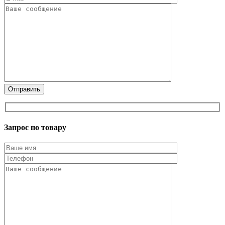
Запрос по товару