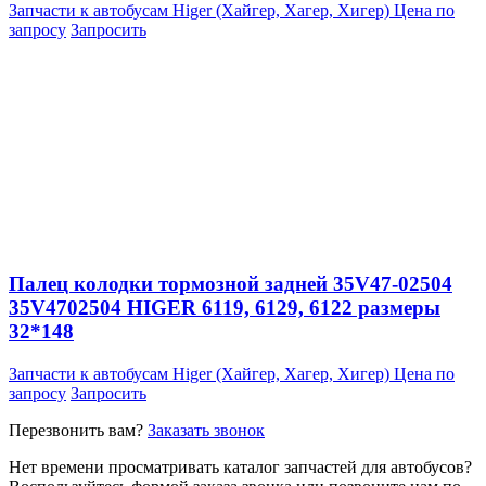
Запчасти к автобусам Higer (Хайгер, Хагер, Хигер)
Цена по
запросу
Запросить
Палец колодки тормозной задней 35V47-02504
35V4702504 HIGER 6119, 6129, 6122 размеры
32*148
Запчасти к автобусам Higer (Хайгер, Хагер, Хигер)
Цена по
запросу
Запросить
Перезвонить вам?
Заказать звонок
Нет времени просматривать каталог запчастей для автобусов?