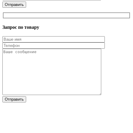
Запрос по товару