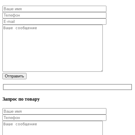
Запрос по товару