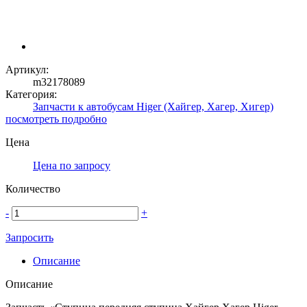
Артикул:
m32178089
Категория:
Запчасти к автобусам Higer (Хайгер, Хагер, Хигер)
посмотреть подробно
Цена
Цена по запросу
Количество
-
+
Запросить
Описание
Описание