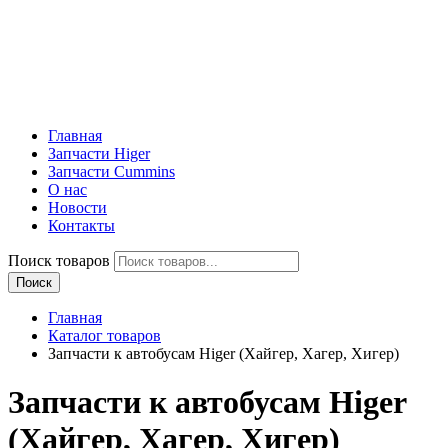
Главная
Запчасти Higer
Запчасти Cummins
О нас
Новости
Контакты
Поиск товаров
Поиск
Главная
Каталог товаров
Запчасти к автобусам Higer (Хайгер, Хагер, Хигер)
Запчасти к автобусам Higer
(Хайгер, Хагер, Хигер)