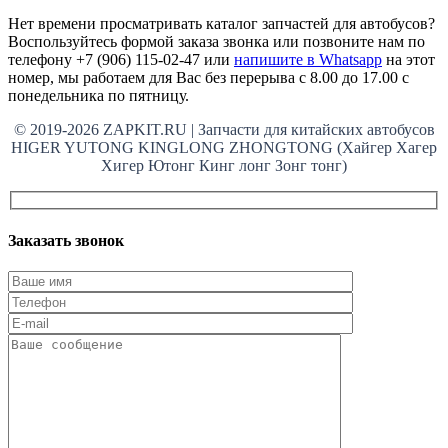
Нет времени просматривать каталог запчастей для автобусов?
Воспользуйтесь формой заказа звонка или позвоните нам по
телефону +7 (906) 115-02-47 или
напишите в Whatsapp
на этот
номер, мы работаем для Вас без перерыва с 8.00 до 17.00 с
понедельника по пятницу.
© 2019-2026 ZAPKIT.RU | Запчасти для китайских автобусов
HIGER YUTONG KINGLONG ZHONGTONG (Хайгер Хагер
Хигер Ютонг Кинг лонг Зонг тонг)
Заказать звонок