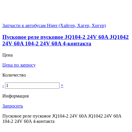
Запчасти к автобусам Higer (Хайгер, Хагер, Хигер)
Пусковое реле пусковое JQ104-2 24V 60A JQ1042
24V 60A 104-2 24V 60A 4-контакта
Цена
Цена по запросу
Количество
-
+
Информация
Запросить
Пусковое реле пусковое JQ104-2 24V 60A JQ1042 24V 60A
104-2 24V 60A 4-контакта