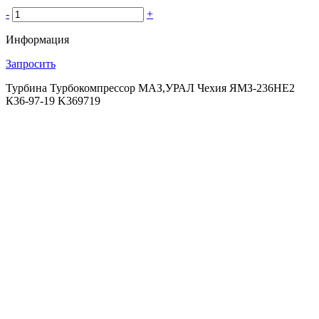
-
+
Информация
Запросить
Турбина Турбокомпрессор МАЗ,УРАЛ Чехия ЯМЗ-236НЕ2
К36-97-19 K369719