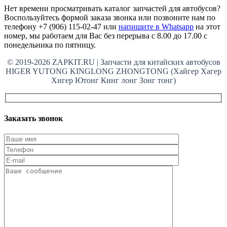
Нет времени просматривать каталог запчастей для автобусов?
Воспользуйтесь формой заказа звонка или позвоните нам по
телефону +7 (906) 115-02-47 или
напишите в Whatsapp
на этот
номер, мы работаем для Вас без перерыва с 8.00 до 17.00 с
понедельника по пятницу.
© 2019-2026 ZAPKIT.RU | Запчасти для китайских автобусов
HIGER YUTONG KINGLONG ZHONGTONG (Хайгер Хагер
Хигер Ютонг Кинг лонг Зонг тонг)
Заказать звонок