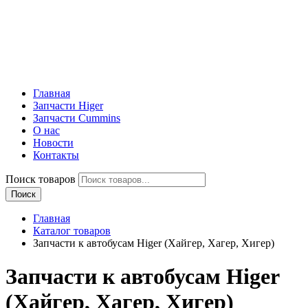
Главная
Запчасти Higer
Запчасти Cummins
О нас
Новости
Контакты
Поиск товаров
Поиск
Главная
Каталог товаров
Запчасти к автобусам Higer (Хайгер, Хагер, Хигер)
Запчасти к автобусам Higer
(Хайгер, Хагер, Хигер)